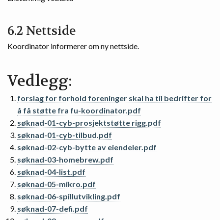
6.2 Nettside
Koordinator informerer om ny nettside.
Vedlegg:
forslag for forhold foreninger skal ha til bedrifter for
å få støtte fra fu-koordinator.pdf
søknad-01-cyb-prosjektstøtte rigg.pdf
søknad-01-cyb-tilbud.pdf
søknad-02-cyb-bytte av eiendeler.pdf
søknad-03-homebrew.pdf
søknad-04-list.pdf
søknad-05-mikro.pdf
søknad-06-spillutvikling.pdf
søknad-07-defi.pdf