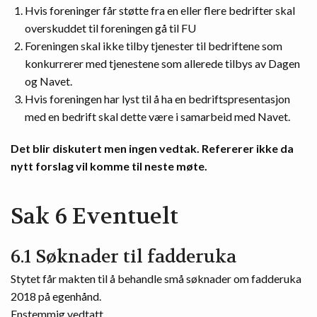
Hvis foreninger får støtte fra en eller flere bedrifter skal
overskuddet til foreningen gå til FU
Foreningen skal ikke tilby tjenester til bedriftene som
konkurrerer med tjenestene som allerede tilbys av Dagen
og Navet.
Hvis foreningen har lyst til å ha en bedriftspresentasjon
med en bedrift skal dette være i samarbeid med Navet.
Det blir diskutert men ingen vedtak. Refererer ikke da
nytt forslag vil komme til neste møte.
Sak 6 Eventuelt
6.1 Søknader til fadderuka
Stytet får makten til å behandle små søknader om fadderuka
2018 på egenhånd.
Enstemmig vedtatt.