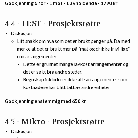
Godkjenning 6 for - 1 mot - 1 avholdende - 1790 kr
4.4 - LI:ST - Prosjektstøtte
Diskusjon
Litt snakk om hva som det er brukt penger på. Da med
merke at det er brukt mer på “mat og drikke frivillige”
enn arrangementer.
Dette er grunnet mange lavkost arrangementer og
det er søkt bra andre steder.
Regnskap inkluderer ikke alle arrangementer som
kostnadene har blitt tatt av andre enheter
Godkjenning enstemmig med 650 kr
4.5 - Mikro - Prosjektstøtte
Diskusjon