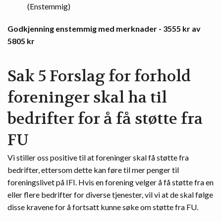
(Enstemmig)
Godkjenning enstemmig med merknader - 3555 kr av
5805 kr
Sak 5 Forslag for forhold
foreninger skal ha til
bedrifter for å få støtte fra
FU
Vi stiller oss positive til at foreninger skal få støtte fra
bedrifter, ettersom dette kan føre til mer penger til
foreningslivet på IFI. Hvis en forening velger å få støtte fra en
eller flere bedrifter for diverse tjenester, vil vi at de skal følge
disse kravene for å fortsatt kunne søke om støtte fra FU.