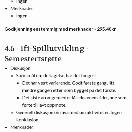
Ingen
Merknader:
Ingen
Godkjenning enstemmig med merknader - 295,40kr
4.6 - Ifi-Spillutvikling -
Semestertstøtte
Diskusjon:
Spørsmål om deltagelse, har det fungert
Det har vært varierende. Godt første gang, litt
mindre gangen etter, som bygget på det første.
Det siste arrangementet lå i eksamenstider, noe som
førte til lavt oppmøte.
Generell diskusjon om hva medium aktivitet er. Ingen
konklusjon.
Merknader: