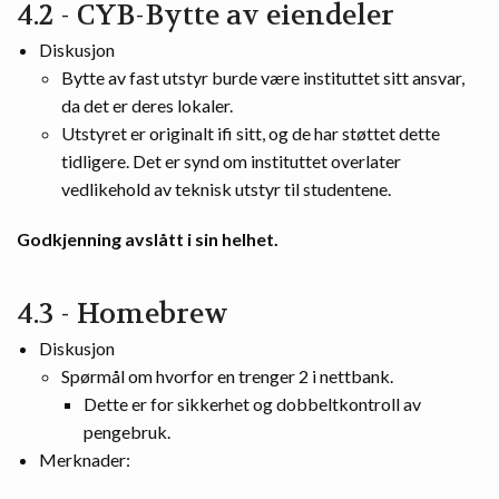
4.2 - CYB-Bytte av eiendeler
Diskusjon
Bytte av fast utstyr burde være instituttet sitt ansvar,
da det er deres lokaler.
Utstyret er originalt ifi sitt, og de har støttet dette
tidligere. Det er synd om instituttet overlater
vedlikehold av teknisk utstyr til studentene.
Godkjenning avslått i sin helhet.
4.3 - Homebrew
Diskusjon
Spørmål om hvorfor en trenger 2 i nettbank.
Dette er for sikkerhet og dobbeltkontroll av
pengebruk.
Merknader: